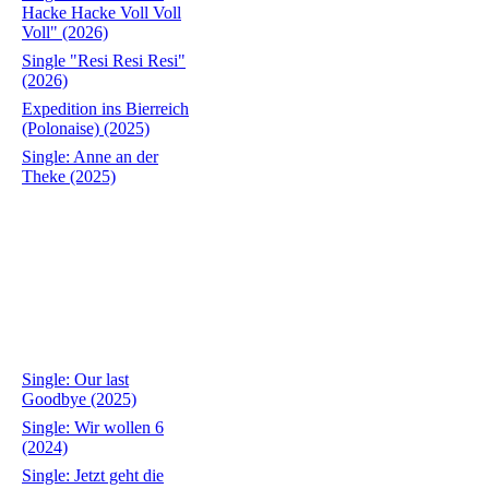
Hacke Hacke Voll Voll
Voll" (2026)
Single "Resi Resi Resi"
(2026)
Expedition ins Bierreich
(Polonaise) (2025)
Single: Anne an der
Theke (2025)
Single: Our last
Goodbye (2025)
Single: Wir wollen 6
(2024)
Single: Jetzt geht die