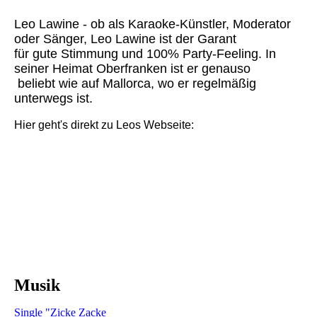
Leo Lawine - ob als Karaoke-Künstler, Moderator
oder Sänger, Leo Lawine ist der Garant
für gute Stimmung und 100% Party-Feeling. In
seiner Heimat Oberfranken ist er genauso
beliebt wie auf Mallorca, wo er regelmäßig
unterwegs ist.
Hier geht's direkt zu Leos Webseite:
Musik
Single "Zicke Zacke