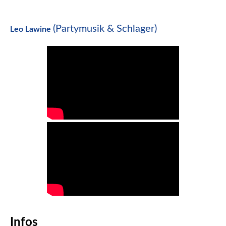
(Partymusik & Schlager)
Leo Lawine
Infos